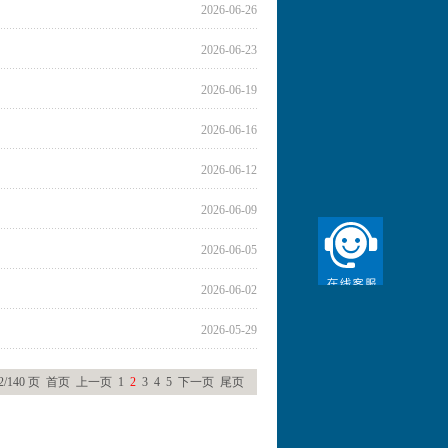
2026-06-26
2026-06-23
2026-06-19
2026-06-16
2026-06-12
2026-06-09
2026-06-05
2026-06-02
2026-05-29
/140 页
首页
上一页
1
2
3
4
5
下一页
尾页