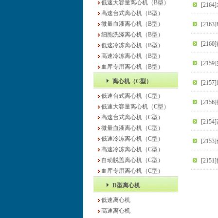
低速大容量离心机（B型）
[21
高速台式离心机（B型）
微量血液离心机（B型）
[21
细胞洗涤离心机（B型）
[21
低速冷冻离心机（B型）
高速冷冻离心机（B型）
[21
血库专用离心机（B型）
离心机（C型）
[21
低速台式离心机（C型）
[21
低速大容量离心机（C型）
高速台式离心机（C型）
[21
微量血液离心机（C型）
低速冷冻离心机（C型）
[21
高速冷冻离心机（C型）
自动脱盖离心机（C型）
[21
血库专用离心机（C型）
D型离心机
低速离心机
高速离心机