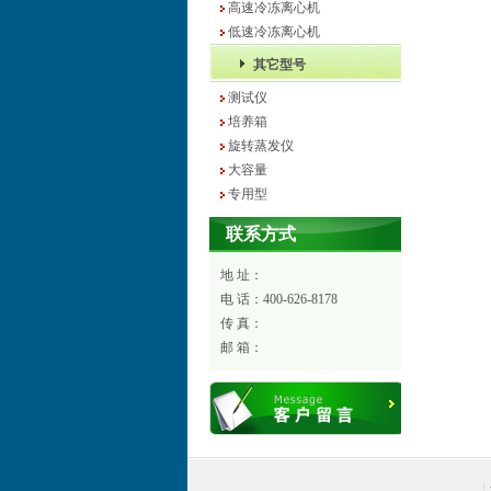
高速冷冻离心机
低速冷冻离心机
其它型号
测试仪
培养箱
旋转蒸发仪
大容量
专用型
联系方式
地 址：
电 话：400-626-8178
传 真：
邮 箱：