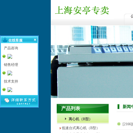
在线客服
产品咨询
销售经理
技术支持
新闻
产品列表
离心机（B型）
[21
低速台式离心机（B型）