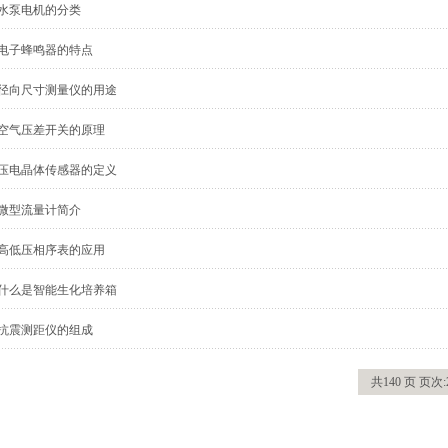
64]水泵电机的分类
63]电子蜂鸣器的特点
60]径向尺寸测量仪的用途
59]空气压差开关的原理
57]压电晶体传感器的定义
56]微型流量计简介
54]高低压相序表的应用
53]什么是智能生化培养箱
51]抗震测距仪的组成
共140 页 页次:2